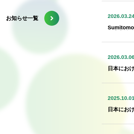
2026.03.2
お知らせ一覧
Sumito
色素変性
2026.03.0
日本におけ
お知らせ
2025.10.0
日本におけ