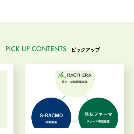
ピックアップ