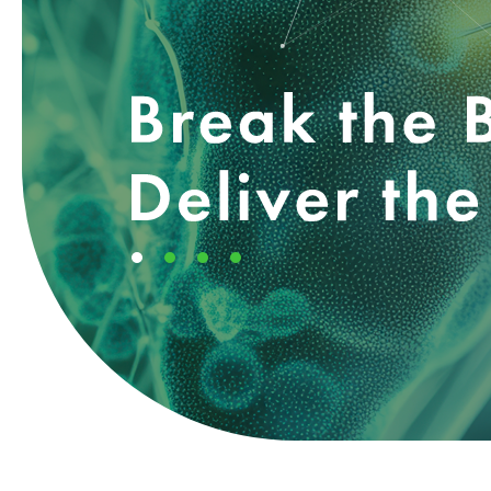
Break the Boundaries, Deliver the 