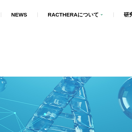
NEWS
RACTHERAについて
研