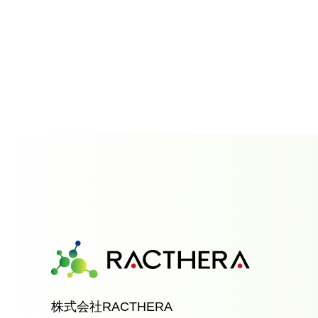
株式会社RACTHERA