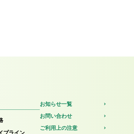
お知らせ一覧
お問い合わせ
略
ご利用上の注意
イプライン