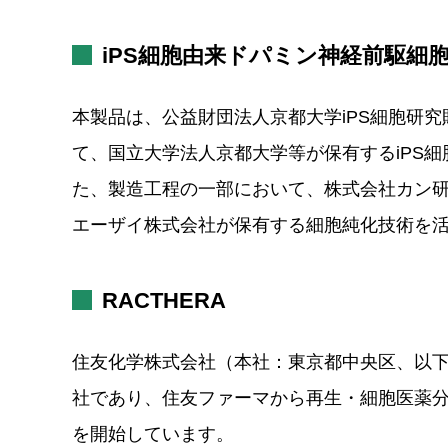
iPS細胞由来ドパミン神経前駆細
本製品は、公益財団法人京都大学iPS細胞研究
て、国立大学法人京都大学等が保有するiPS
た、製造工程の一部において、株式会社カン
エーザイ株式会社が保有する細胞純化技術を
RACTHERA
住友化学株式会社（本社：東京都中央区、以下
社であり、住友ファーマから再生・細胞医薬分
を開始しています。