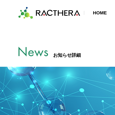
HOME
お知らせ詳細