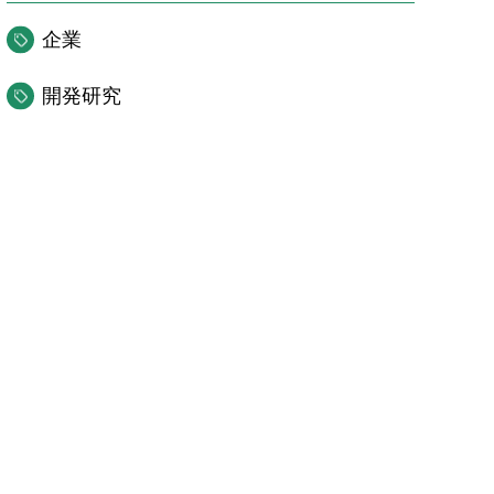
企業
開発研究