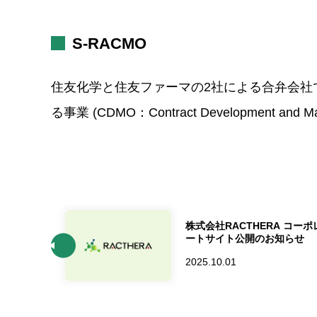
S-RACMO
住友化学と住友ファーマの2社による合弁会社
る事業 (CDMO：Contract Development and M
株式会社RACTHERA コーポ
ートサイト公開のお知らせ
2025.10.01